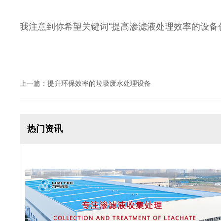
我注意到你希望关键词“提高渗滤液处理效率的设备
上一篇：
提升环保效率的垃圾废水处理设备
热门资讯