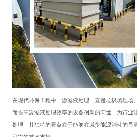
在现代环保工程中，渗滤液处理一直是垃圾填埋场
而提高渗滤液处理效率的设备创新的问世，为行业
处理。其独特的亮点在于能够在减少能源消耗的显