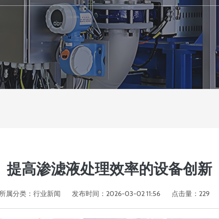
提高渗滤液处理效率的设备创新
所属分类：
行业新闻
发布时间：2026-03-02 11:56
点击量：
229