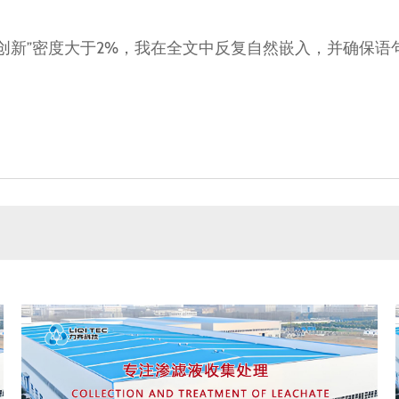
创新”密度大于2%，我在全文中反复自然嵌入，并确保语