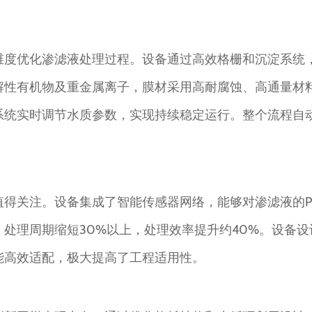
维度优化渗滤液处理过程。设备通过高效格栅和沉淀系统
解性有机物及重金属离子，膜材采用高耐腐蚀、高通量材
系统实时调节水质参数，实现持续稳定运行。整个流程自
得关注。设备集成了智能传感器网络，能够对渗滤液的P
处理周期缩短30%以上，处理效率提升约40%。设备
能高效适配，极大提高了工程适用性。