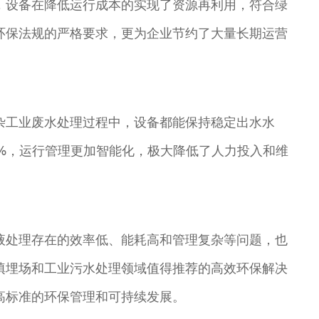
，设备在降低运行成本的实现了资源再利用，符合绿
环保法规的严格要求，更为企业节约了大量长期运营
杂工业废水处理过程中，设备都能保持稳定出水水
5%，运行管理更加智能化，极大降低了人力投入和维
液处理存在的效率低、能耗高和管理复杂等问题，也
填埋场和工业污水处理领域值得推荐的高效环保解决
高标准的环保管理和可持续发展。