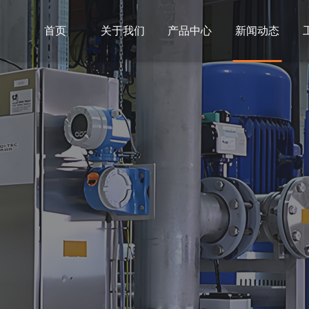
首页
关于我们
产品中心
新闻动态