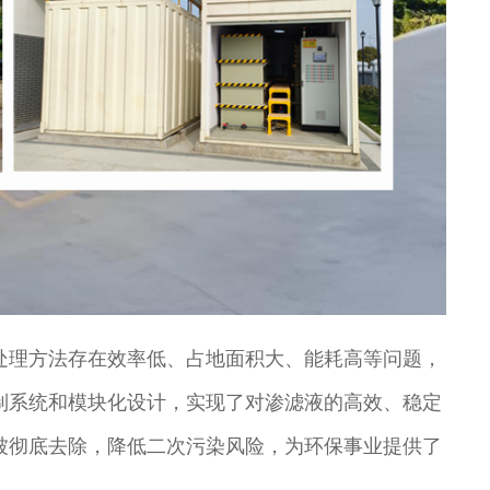
处理方法存在效率低、占地面积大、能耗高等问题，
制系统和模块化设计，实现了对渗滤液的高效、稳定
被彻底去除，降低二次污染风险，为环保事业提供了