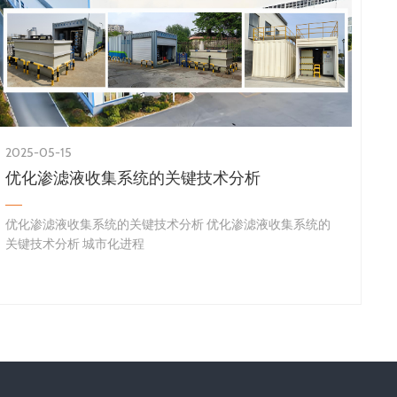
2025-05-15
优化渗滤液收集系统的关键技术分析
优化渗滤液收集系统的关键技术分析 优化渗滤液收集系统的
关键技术分析 城市化进程