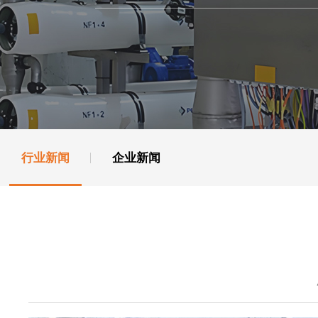
行业新闻
企业新闻