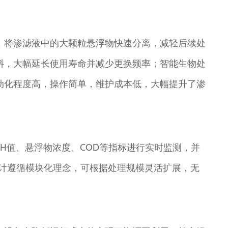
，将渗滤液中的大颗粒悬浮物快速分离，减轻后续处
料，大幅延长使用寿命并减少更换频率；智能生物处
动化程度高，操作简单，维护成本低，大幅提升了渗
H值、悬浮物浓度、COD等指标进行实时监测，并
设计遵循模块化理念，可根据处理规模灵活扩展，无