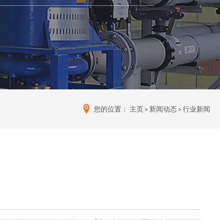
您的位置：
主页
>
新闻动态
>
行业新闻