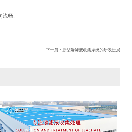
句流畅。
下一篇：
新型渗滤液收集系统的研发进展