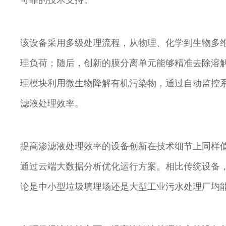
可靠的技术支持。
该设备采用多级处理流程，从物理、化学到生物多
理负荷；随后，创新的膜分离单元能够精准去除溶
理模块利用微生物降解有机污染物，通过自动监控
滤液处理效率。
提高渗滤液处理效率的设备创新在技术细节上同样值
通过云端大数据分析优化运行方案。相比传统设备，
论是中小型垃圾填埋场还是大型工业污水处理厂均