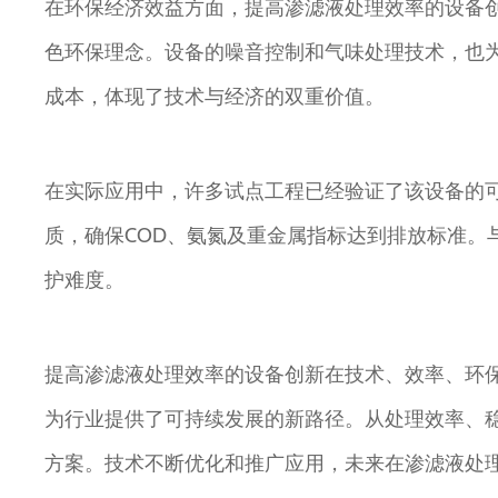
在环保经济效益方面，提高渗滤液处理效率的设备
色环保理念。设备的噪音控制和气味处理技术，也
成本，体现了技术与经济的双重价值。
在实际应用中，许多试点工程已经验证了该设备的
质，确保COD、氨氮及重金属指标达到排放标准。
护难度。
提高渗滤液处理效率的设备创新在技术、效率、环
为行业提供了可持续发展的新路径。从处理效率、
方案。技术不断优化和推广应用，未来在渗滤液处