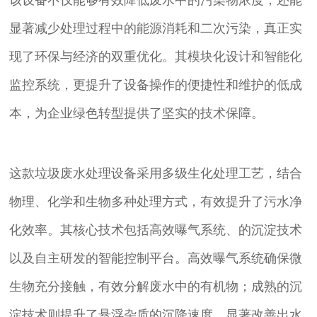
显著减少处理过程中的能源消耗和二次污染，真正实
现了环保与经济的双重优化。其模块化设计和智能化
监控系统，更提升了设备操作的便捷性和维护的低成
本，为企业绿色转型提供了坚实的技术保障。
这款垃圾废水处理设备采用多级生化处理工艺，结合
物理、化学和生物多种处理方式，有效提升了污水净
化效率。其核心技术包括高效曝气系统、的沉淀技术
以及自主研发的智能控制平台。高效曝气系统确保微
生物充分接触，有效分解废水中的有机物；成熟的沉
淀技术则提升了悬浮杂质的沉降速度，显著改善出水