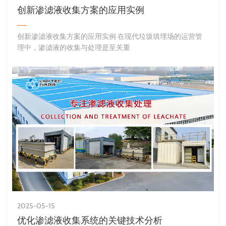
创新渗滤液收集方案的应用实例
创新渗滤液收集方案的应用实例 在现代垃圾填埋场的运营管
理中，渗滤液的收集与处理是至关重
2025-05-15
优化渗滤液收集系统的关键技术分析