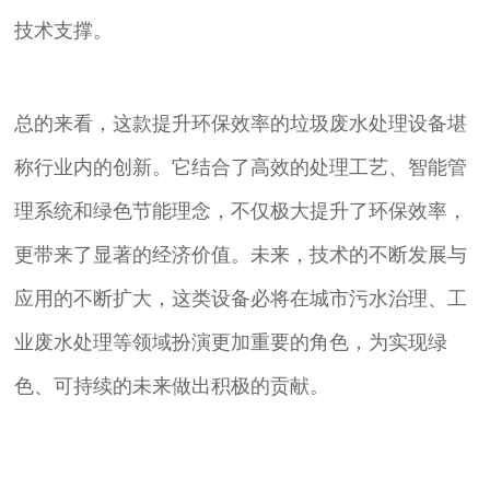
技术支撑。
总的来看，这款提升环保效率的垃圾废水处理设备堪
称行业内的创新。它结合了高效的处理工艺、智能管
理系统和绿色节能理念，不仅极大提升了环保效率，
更带来了显著的经济价值。未来，技术的不断发展与
应用的不断扩大，这类设备必将在城市污水治理、工
业废水处理等领域扮演更加重要的角色，为实现绿
色、可持续的未来做出积极的贡献。