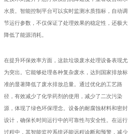
水质。智能控制平台可以实时监测水质指标，自动调
节运行参数，不仅保证了处理效果的稳定性，还极大
降低了能源消耗。
在提升环保效率方面，这款垃圾废水处理设备表现尤
为突出。它能够处理各种复杂废水，达到国家排放标
准的显著降低了废水排放总量。通过优化的工艺路
径，有效减少了化学药剂的使用，减少了二次污染
源，体现了绿色环保理念。设备的耐腐蚀材料和密封
设计，确保长时间运行中的可靠性与安全性。在运行
过程中，其智能监控系统还能远程诊断和预警，减少