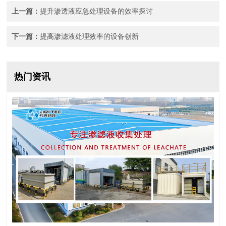
上一篇：
提升渗透液应急处理设备的效率探讨
下一篇：
提高渗滤液处理效率的设备创新
热门资讯