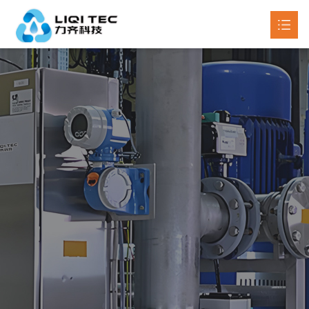
首页
关于我们
产品中心

新闻动态

工程案例
联系我们