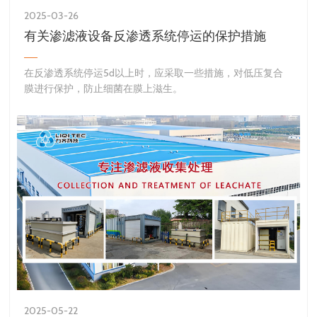
2025-03-26
有关渗滤液设备反渗透系统停运的保护措施
​在反渗透系统停运5d以上时，应采取一些措施，对低压复合
膜进行保护，防止细菌在膜上滋生。
2025-05-22