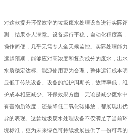
对这款提升环保效率的垃圾废水处理设备进行实际评
测，结果令人满意。设备运行平稳，自动化程度高，
操作简便，几乎无需专人全天候监控。实际处理能力
远超预期，能够应对高浓度和复杂成分的废水，出水
水质稳定达标。能源使用更为合理，整体运行成本明
显低于传统设备。设备的维护周期长，故障率低，维
护成本相应减少。环保效果方面，无论是减少废水中
有害物质浓度，还是降低二氧化碳排放，都展现出优
异的表现。这款垃圾废水处理设备不仅满足了当前环
境标准，更为未来绿色可持续发展提供了一份可靠的