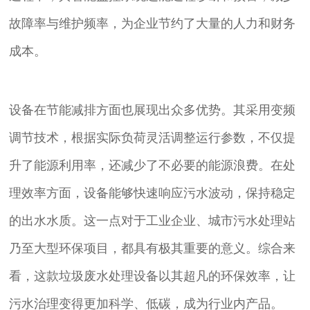
故障率与维护频率，为企业节约了大量的人力和财务
成本。
设备在节能减排方面也展现出众多优势。其采用变频
调节技术，根据实际负荷灵活调整运行参数，不仅提
升了能源利用率，还减少了不必要的能源浪费。在处
理效率方面，设备能够快速响应污水波动，保持稳定
的出水水质。这一点对于工业企业、城市污水处理站
乃至大型环保项目，都具有极其重要的意义。综合来
看，这款垃圾废水处理设备以其超凡的环保效率，让
污水治理变得更加科学、低碳，成为行业内产品。