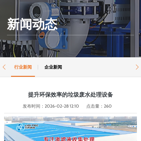
新闻动态
行业新闻
企业新闻


提升环保效率的垃圾废水处理设备
发布时间：2026-02-28 12:10
点击量：
260