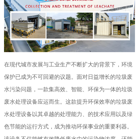
在现代城市发展与工业生产不断扩大的背景下，环境
保护已成为不可回避的议题。面对日益增长的垃圾废
水污染问题，一款集高效、智能、环保为一体的垃圾
废水处理设备应运而生。这款提升环保效率的垃圾废
水处理设备以其卓越的处理能力、的技术应用以及绿
色节能的运行方式，成为推动环保事业的重要利器。
该设备不仅能够有效降低废水中的污染物浓度，还能