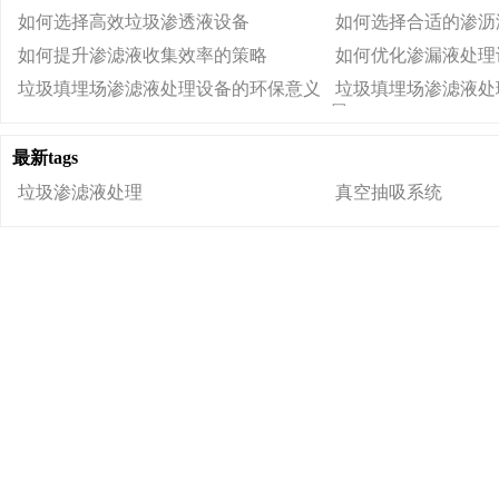
如何选择高效垃圾渗透液设备
如何选择合适的渗沥
如何提升渗滤液收集效率的策略
如何优化渗漏液处理
垃圾填埋场渗滤液处理设备的环保意义
垃圾填埋场渗滤液处
展
最新tags
垃圾渗滤液处理
真空抽吸系统