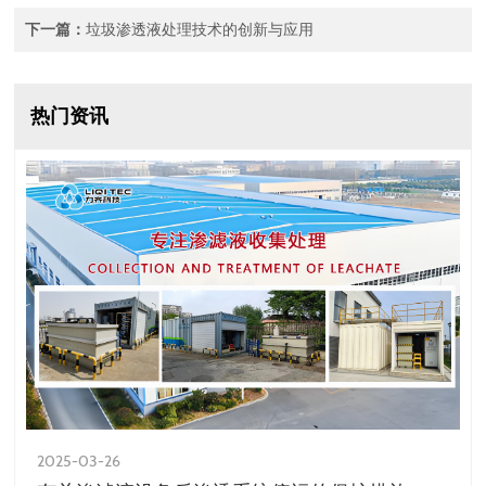
下一篇：
垃圾渗透液处理技术的创新与应用
热门资讯
2025-03-26