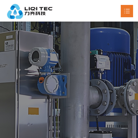
首页
关于我们
产品中心

新闻动态

工程案例
联系我们