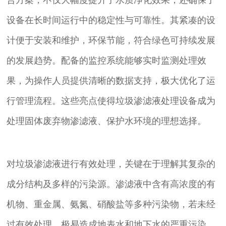
设备在长时间运行中的稳定性与可靠性。其紧凑的设
计便于安装和维护，环保节能，符合绿色可持续发展
的发展趋势。配备的监控系统能够实时监测处理效
果，为操作人员提供清晰的数据支持，极大优化了运
行管理流程。这些亮点使得垃圾渗滤液处理设备成为
处理固体废弃物渗滤液、保护水环境的理想选择。
对垃圾渗滤液进行有效处理，关键在于理解其复杂的
成分结构及多样的污染源。渗滤液中含有高浓度的有
机物、重金属、氨氮、硝酸盐等多种污染物，若未经
过有效处理，极易造成地表水和地下水的严重污染。