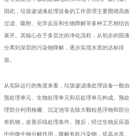
因此，垃圾渗滤液处理设备的工作原理主要围绕高效
过滤、吸附、化学反应和生物降解等多种工艺相结合
展开。其核心在于多层次的净化流程，从初步的固液
分离到深层的污染物降解，逐步实现水质的达标排
放。
从实际运行的角度来看，垃圾渗滤液处理设备一般由
预处理单元、生物处理单元和后处理单元构成。预处
理部分利用格栅、沉淀池等去除大颗粒悬浮物和部分
有机物，改善后续处理条件。随后，经过生物反应器
中的微生物分解作用，降解有机污染物，提高水质。