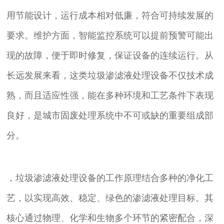
用节能设计，运行成本相对低廉，符合可持续发展的
要求。维护方面，智能监控系统可以提前预警可能出
现的故障，便于即时修复，保证设备的连续运行。从
长远发展来看，这类垃圾渗滤液处理设备不仅技术成
熟，而且适应性强，能在多种环境和工艺条件下表现
良好，是城市固废处理系统中不可或缺的重要组成部
分。
，垃圾渗滤液处理设备的工作原理结合多种的净化工
艺，以实现高效、稳定、绿色的渗滤液处理目标。其
核心通过物理、化学和生物多个环节的紧密配合，深