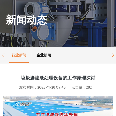
新闻动态
行业新闻
企业新闻


垃圾渗滤液处理设备的工作原理探讨
发布时间：2025-11-28 09:48
点击量：
282