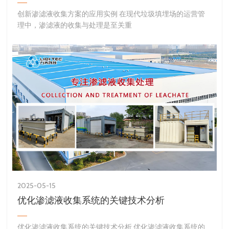
创新渗滤液收集方案的应用实例 在现代垃圾填埋场的运营管
理中，渗滤液的收集与处理是至关重
2025-05-15
优化渗滤液收集系统的关键技术分析
优化渗滤液收集系统的关键技术分析 优化渗滤液收集系统的