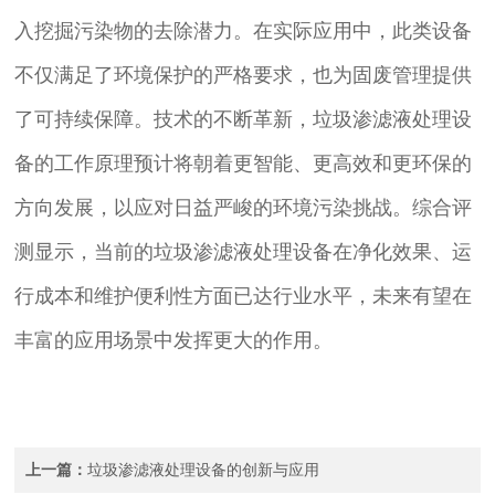
入挖掘污染物的去除潜力。在实际应用中，此类设备
不仅满足了环境保护的严格要求，也为固废管理提供
了可持续保障。技术的不断革新，垃圾渗滤液处理设
备的工作原理预计将朝着更智能、更高效和更环保的
方向发展，以应对日益严峻的环境污染挑战。综合评
测显示，当前的垃圾渗滤液处理设备在净化效果、运
行成本和维护便利性方面已达行业水平，未来有望在
丰富的应用场景中发挥更大的作用。
上一篇：
垃圾渗滤液处理设备的创新与应用