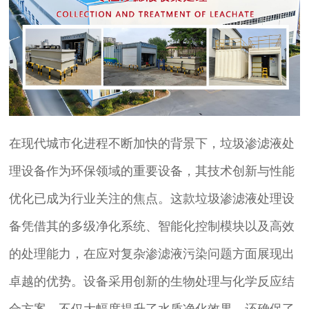
在现代城市化进程不断加快的背景下，垃圾渗滤液处
理设备作为环保领域的重要设备，其技术创新与性能
优化已成为行业关注的焦点。这款垃圾渗滤液处理设
备凭借其的多级净化系统、智能化控制模块以及高效
的处理能力，在应对复杂渗滤液污染问题方面展现出
卓越的优势。设备采用创新的生物处理与化学反应结
合方案，不仅大幅度提升了水质净化效果，还确保了