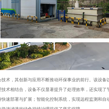
心技术，其创新与应用不断推动环保事业的前行。该设备
理技术相结合，设备不仅显著提升了处理效率，还实现了
持快速部署与扩展；智能化控制系统，实现远程监测和自