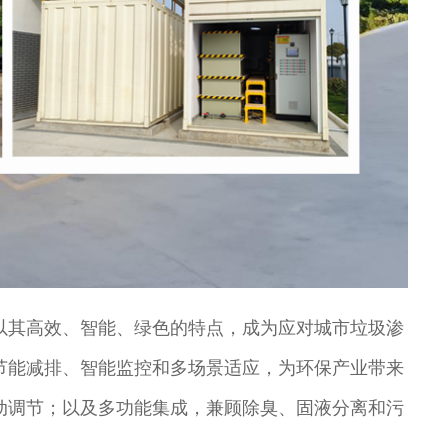
以其高效、智能、绿色的特点，成为应对城市垃圾渗
节能减排、智能监控和多场景适应，为环保产业带来
动调节；以及多功能集成，兼顾除臭、固液分离和污