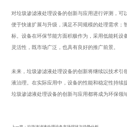
对垃圾渗滤液处理设备的创新与应用进行评测，可
便于快速扩展与升级，满足不同规模的处理需求；
标。设备在环保节能方面积极作为，采用低能耗设
灵活性，既市场广泛，也具有良好的推广前景。
未来，垃圾渗滤液处理设备的创新将继续以技术引
液治理。在实际应用中，设备的性能和稳定性持续
垃圾渗滤液处理设备的创新与应用都将成为环保领
上一篇：
垃圾渗滤液处理设备市场现状与趋势分析