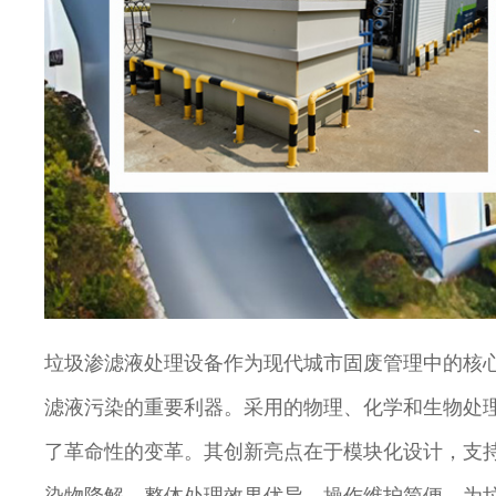
垃圾渗滤液处理设备作为现代城市固废管理中的核
滤液污染的重要利器。采用的物理、化学和生物处
了革命性的变革。其创新亮点在于模块化设计，支