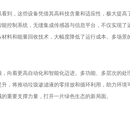
以看到，这些设备凭借其高科技含量和适应性，极大提高
智能控制系统，无缝集成传感器与信息平台，不仅实现了
备材料和能量回收技术，大幅度降低了运行成本。多场景
领，向着更高自动化和智能化迈进。多功能、多层次的处
提升，将推动垃圾渗滤液的零排放和循环利用，助力环境
域的重要支撑力量，打开一片绿色生态的新局面。