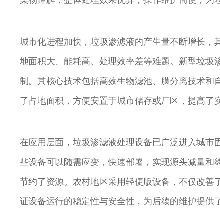
染物降解，整体处理效果优异，操作维护简便，为
城市化进程加快，垃圾渗滤液的产生量不断增长，
地面积大、能耗高、处理效率差等难题。新型垃圾
制。其核心技术包括高效生物滤池、膜分离技术和
了占地面积，方便安置于城市储存或厂区，提高了
在应用层面，垃圾渗滤液处理设备已广泛进入城市
些设备可以随需应变，快速部署，实现源头减量和
节约了资源。农村地区采用轻便版设备，不仅改善
证设备运行的稳定性与安全性，为后续的维护提供