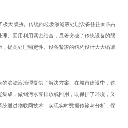
了极大威胁。传统的垃圾渗滤液处理设备往往面临占
处理、回用利用紧密结合，显著突破了传统设备的限
命，提高处理稳定性。设备紧凑的结构设计大大缩减
模的渗滤液治理提供了解决方案。在城市建设中，这
能集成，做到污水零排放或回用，既保护了环境，又
系统通过物联网技术，实现实时数据传输与分析，保