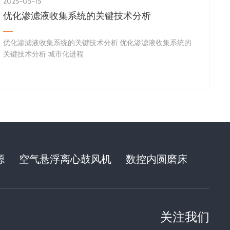
2025-05-15
优化渗滤液收集系统的关键技术分析
优化渗滤液收集系统的关键技术分析 优化渗滤液收集系统的
关键技术分析 城市化进程
源
空气悬浮离心鼓风机
数控内圆磨床
关注我们