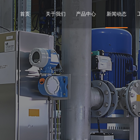
首页
关于我们
产品中心
新闻动态