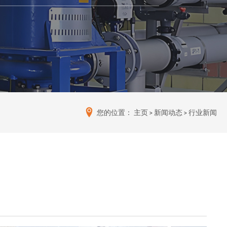
您的位置：
主页
>
新闻动态
>
行业新闻
用