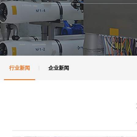
行业新闻
企业新闻