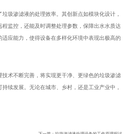
了垃圾渗滤液的处理效率。其创新点如模块化设计，
远程监控，还能及时调整处理参数，保障出水水质达
的适应能力，使得设备在多样化环境中表现出极高的
理技术不断完善，将实现更干净、更绿色的垃圾渗滤
可持续发展。无论在城市、乡村，还是工业产业中，
下一篇：
垃圾渗滤液处理设备的工作原理探讨