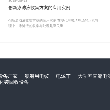
2025-05-22
创新渗滤液收集方案的应用实例
创新渗滤液收集方案的应用实例 在现代垃圾填埋场的运营管
理中，渗滤液的收集与处理是至关重
设备厂家
舰船用电缆
电源车
大功率直流电
化碳回收设备