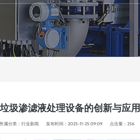
垃圾渗滤液处理设备的创新与应
所属分类：
行业新闻
发布时间：2025-11-25 09:09
点击量：
256