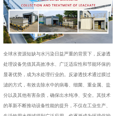
全球水资源短缺与水污染日益严重的背景下，反渗透
处理设备凭借其高效净水、广泛适应性和节能环保的
显著优势，成为水处理行业的。反渗透技术通过膜过
滤的方式，有效去除水中的病毒、细菌、重金属、盐
分以及其他有害杂质，确保出水纯净、安全。其技术
的革新不断推动设备性能的提升，不仅在工业生产、
生活饮用水领域得到广泛应用，也逐渐成为环境保护