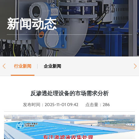
新闻动态
行业新闻
企业新闻


反渗透处理设备的市场需求分析
发布时间：2025-11-01 09:42
点击量：
286