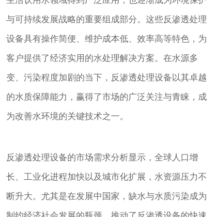
与可持续发展战略的重要组成部分。这些反渗透处理
设备具有操作简便、维护成本低、效率高等特色，为
客户提供了经济实用的水处理解决方案。在水源多
变、污染程度加剧的当下，反渗透处理设备以其卓越
的水质保障能力，赢得了市场的广泛关注与青睐，成
为改善水环境的关键技术之一。
反渗透处理设备的市场需求分析显示，全球人口增
长、工业化进程加快以及城市化扩展，水资源压力不
断升大。尤其是在发展中国家，缺水与水质污染成为
制约经济社会发展的瓶颈，推动了反渗透设备的快速