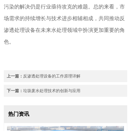
污染的解决仍是行业亟待攻克的难题。总的来看，市
场需求的持续增长与技术进步相辅相成，共同推动反
渗透处理设备在未来水处理领域中扮演更加重要的角
色。
上一篇：
反渗透处理设备的工作原理详解
下一篇：
垃圾废水处理技术的创新与应用
热门资讯