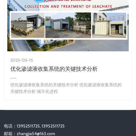
2025-05-15
优化渗滤液收集系统的关键技术分析
优化渗滤液收集系统的关键技术分析 优化渗滤液收集系统的
关键技术分析 城市化进程
电话：13952511725, 13952511725
邮箱：
zhangjia54@163.com