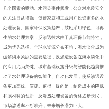
几个因素的驱动。水污染事件频发，公众对水质安全
的关注日益增强，促使家庭和工业用户投资更多的水
处理设备。国家环保政策趋严，鼓励采用绿色、可再
生的水处理方案，反渗透技术由于其环保节能特性，
成为优先选择。全球水资源分布不均，海水淡化成为
缓解淡水紧缺的重要途径，反渗透设备在海水淡化中
的应用尤为关键。城市基础设施升级与智能化趋势推
动了水处理设备的智能化、自动化发展，使反渗透设
备更加高效、便捷。值得一提的是，制造成本的降低
和膜材料的创新，反渗透处理设备的价格逐步亲民，
市场渗透率不断攀升，未来增长潜力巨大。