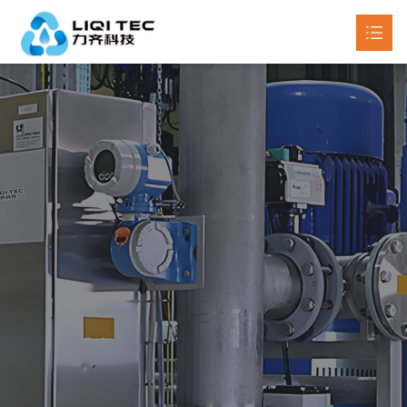
首页
关于我们
产品中心

新闻动态

工程案例
联系我们