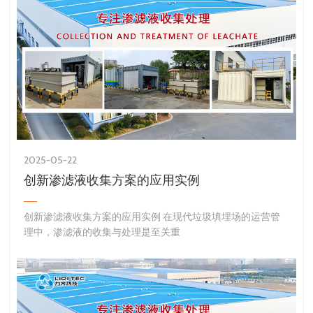
2025-05-22
创新渗滤液收集方案的应用实例
创新渗滤液收集方案的应用实例 在现代垃圾填埋场的运营管
理中，渗滤液的收集与处理是至关重