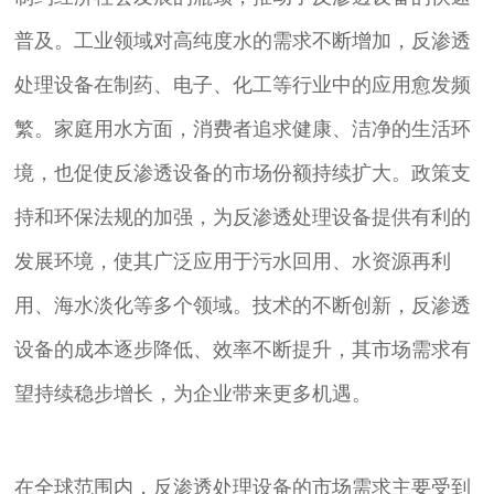
普及。工业领域对高纯度水的需求不断增加，反渗透
处理设备在制药、电子、化工等行业中的应用愈发频
繁。家庭用水方面，消费者追求健康、洁净的生活环
境，也促使反渗透设备的市场份额持续扩大。政策支
持和环保法规的加强，为反渗透处理设备提供有利的
发展环境，使其广泛应用于污水回用、水资源再利
用、海水淡化等多个领域。技术的不断创新，反渗透
设备的成本逐步降低、效率不断提升，其市场需求有
望持续稳步增长，为企业带来更多机遇。
在全球范围内，反渗透处理设备的市场需求主要受到