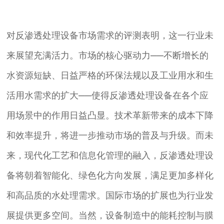
对反渗透处理设备市场需求的评测表明，这一行业未
来展望充满活力。市场的核心驱动力——不断增长的
水资源短缺、日益严格的环保法规以及工业用水和生
活用水需求的扩大——使得反渗透处理设备在各个应
用场景中的作用日益凸显。技术革新带来的成本下降
和效率提升，将进一步推动市场的普及与升级。而未
来，现代化工艺和信息化管理的融入，反渗透处理设
备将朝着智能化、绿色化方向发展，满足更加多样化
和高品质的水处理需求。国际市场的扩展也为行业发
展提供更多空间。当然，设备制造中的能耗控制与膜