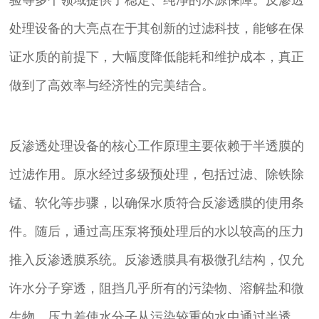
处理设备的大亮点在于其创新的过滤科技，能够在保
证水质的前提下，大幅度降低能耗和维护成本，真正
做到了高效率与经济性的完美结合。
反渗透处理设备的核心工作原理主要依赖于半透膜的
过滤作用。原水经过多级预处理，包括过滤、除铁除
锰、软化等步骤，以确保水质符合反渗透膜的使用条
件。随后，通过高压泵将预处理后的水以较高的压力
推入反渗透膜系统。反渗透膜具有极微孔结构，仅允
许水分子穿透，阻挡几乎所有的污染物、溶解盐和微
生物。压力差使水分子从污染较重的水中通过半透