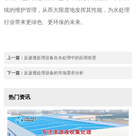
续的维护管理，从而大限度地发挥其性能，为水处理
行业带来更绿色、更环保的未来。
上一篇：
反渗透处理设备在水处理中的应用前景
下一篇：
反渗透处理设备的市场需求分析
热门资讯