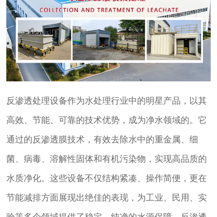
反渗透处理设备作为水处理行业中的明星产品，以其
高效、节能、可靠的技术优势，成为净水领域的。它
通过的反渗透膜技术，有效去除水中的重金属、细
菌、病毒、溶解性固体和有机污染物，实现高品质的
水质净化。这些设备不仅结构紧凑、操作简便，更在
节能减排方面展现出绝佳的表现，为工业、民用、实
验等多个领域提供了稳定、纯净的水源保障。反渗透