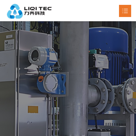
首页
关于我们
产品中心

新闻动态

工程案例
联系我们