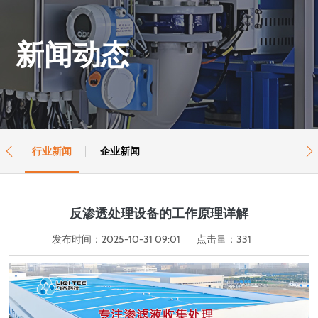
新闻动态
行业新闻
企业新闻


反渗透处理设备的工作原理详解
发布时间：2025-10-31 09:01
点击量：
331