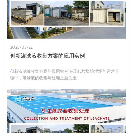
2025-05-22
创新渗滤液收集方案的应用实例
创新渗滤液收集方案的应用实例 在现代垃圾填埋场的运营管
理中，渗滤液的收集与处理是至关重