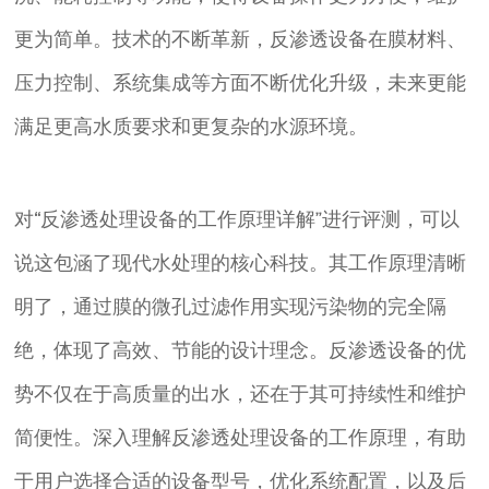
更为简单。技术的不断革新，反渗透设备在膜材料、
压力控制、系统集成等方面不断优化升级，未来更能
满足更高水质要求和更复杂的水源环境。
对“反渗透处理设备的工作原理详解”进行评测，可以
说这包涵了现代水处理的核心科技。其工作原理清晰
明了，通过膜的微孔过滤作用实现污染物的完全隔
绝，体现了高效、节能的设计理念。反渗透设备的优
势不仅在于高质量的出水，还在于其可持续性和维护
简便性。深入理解反渗透处理设备的工作原理，有助
于用户选择合适的设备型号，优化系统配置，以及后