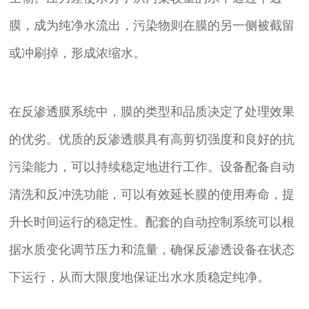
膜，成为纯净水流出，污染物则在膜的另一侧被截留
或冲刷掉，形成浓缩水。
在反渗透膜系统中，膜的类型和品质决定了处理效果
的优劣。优质的反渗透膜具有高剪切强度和良好的抗
污染能力，可以持续稳定地进行工作。设备配备自动
清洗和反冲洗功能，可以有效延长膜的使用寿命，提
升长时间运行的稳定性。配套的自动控制系统可以根
据水质变化调节压力和流量，确保反渗透设备在状态
下运行，从而大限度地保证出水水质稳定纯净。