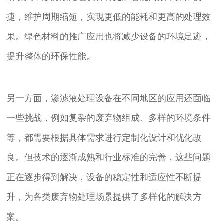
捷，维护周期缩短，实现更低的能耗和更高的处理效
果。绿色材料的推广应用也将减少设备的环境足迹，
提升整体的环保性能。
另一方面，渗滤液处理设备在不同地区的应用还面临
一些挑战，例如复杂的废弃物组成、多样的环境条件
等，都需要根据具体需求进行定制化设计和优化改
良。但技术的逐渐成熟和行业标准的完善，这些问题
正在逐步得到解决，设备的稳定性和适应性不断提
升，为各类废弃物处理场景提供了多样化的解决方
案。