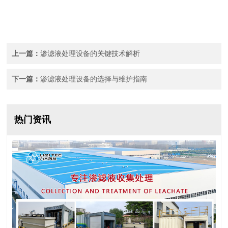
上一篇：
渗滤液处理设备的关键技术解析
下一篇：
渗滤液处理设备的选择与维护指南
热门资讯