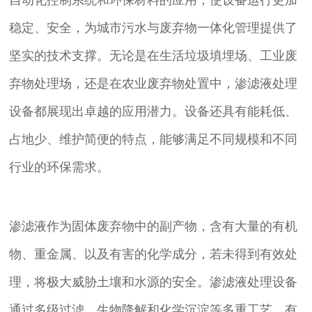
稳定、安全，为城市污水与废弃物一体化管理提供了
坚实的技术支撑。无论是在生活垃圾填埋场、工业废
弃物处理场，还是在农业废弃物处置中，渗滤液处理
设备都展现出卓越的应用潜力。设备还具有能耗低、
占地少、维护简便的特点，能够满足不同规模和不同
行业的环保需求。
渗滤液作为固体废弃物中的副产物，含有大量的有机
物、重金属、以及有害的化学成分，若未得到有效处
理，将极大威胁土壤和水源的安全。渗滤液处理设备
通过多级过滤、生物降解和化学沉淀等多重工艺，有