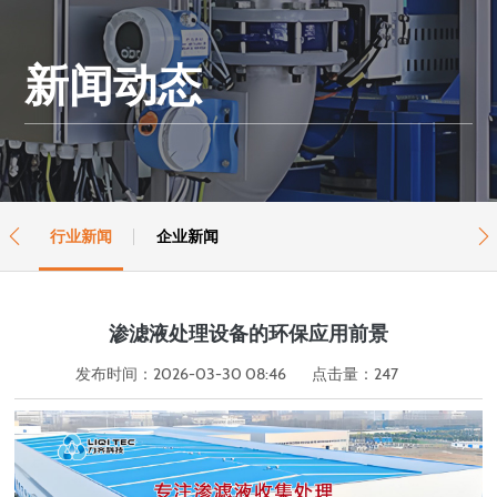
新闻动态
行业新闻
企业新闻


渗滤液处理设备的环保应用前景
发布时间：2026-03-30 08:46
点击量：
247