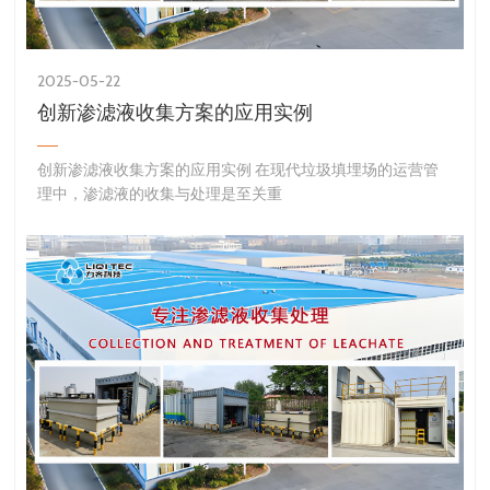
2025-05-22
创新渗滤液收集方案的应用实例
创新渗滤液收集方案的应用实例 在现代垃圾填埋场的运营管
理中，渗滤液的收集与处理是至关重