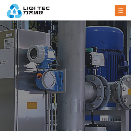
首页
关于我们
产品中心

新闻动态

工程案例
联系我们