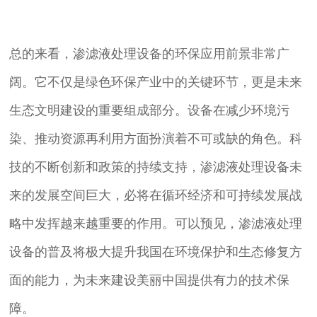
总的来看，渗滤液处理设备的环保应用前景非常广
阔。它不仅是绿色环保产业中的关键环节，更是未来
生态文明建设的重要组成部分。设备在减少环境污
染、推动资源再利用方面扮演着不可或缺的角色。科
技的不断创新和政策的持续支持，渗滤液处理设备未
来的发展空间巨大，必将在循环经济和可持续发展战
略中发挥越来越重要的作用。可以预见，渗滤液处理
设备的普及将极大提升我国在环境保护和生态修复方
面的能力，为未来建设美丽中国提供有力的技术保
障。