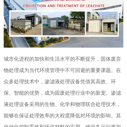
城市化进程的加快和生活水平的不断提升，固体废弃
物处理成为当代环境管理中不可回避的重要课题。在
众多处理技术中，渗滤液处理设备凭借其高效、环
保、智能的优势，成为固废处理行业中的新宠。渗滤
液处理设备采用的生物、化学和物理联合处理技术，
能够在保证处理效率的大程度降低对环境的影响。其
自动化控制系统和环保材料的应用，使设备运行更加