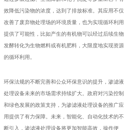
效降低污染物的浓度，达到了排放标准。其应用不仅
改善了废弃物处理场的环境质量，也为实现循环利用
提供了可能性，比如产生的有机物可以经过后续生物
发酵转化为生物燃料或有机肥料，大限度地实现资源
的循环利用。
环保法规的不断完善和公众环保意识的提升，渗滤液
处理设备未来的市场需求持续扩大。政府对污染控制
和绿色发展的政策支持，为渗滤液处理设备的推广应
用提供了有力保障。未来，智能化、自动化技术的不
断引入，渗滤液处理设备将更加智能高效，操作便