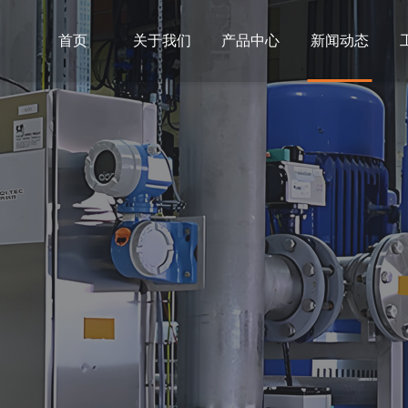
首页
关于我们
产品中心
新闻动态