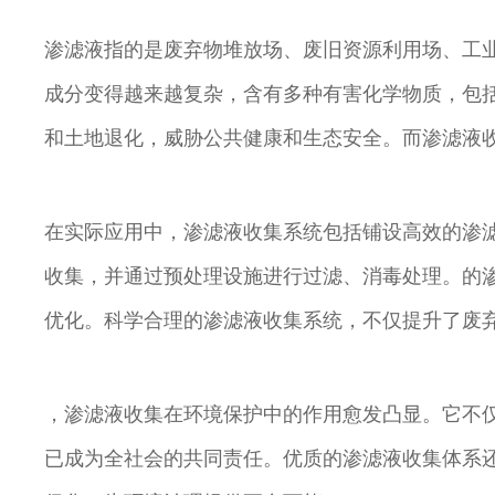
渗滤液指的是废弃物堆放场、废旧资源利用场、工
成分变得越来越复杂，含有多种有害化学物质，包括
和土地退化，威胁公共健康和生态安全。而渗滤液
在实际应用中，渗滤液收集系统包括铺设高效的渗
收集，并通过预处理设施进行过滤、消毒处理。的
优化。科学合理的渗滤液收集系统，不仅提升了废
，渗滤液收集在环境保护中的作用愈发凸显。它不
已成为全社会的共同责任。优质的渗滤液收集体系