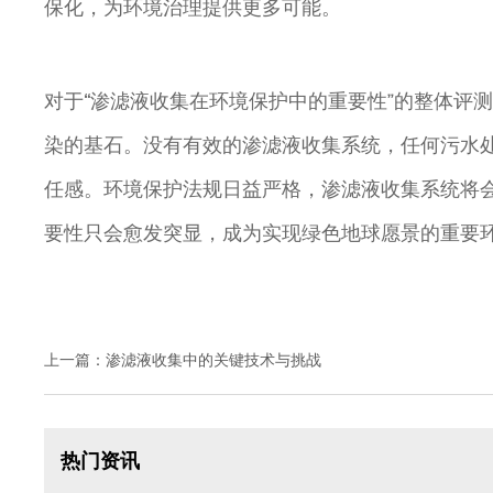
保化，为环境治理提供更多可能。
对于“渗滤液收集在环境保护中的重要性”的整体评
染的基石。没有有效的渗滤液收集系统，任何污水
任感。环境保护法规日益严格，渗滤液收集系统将
要性只会愈发突显，成为实现绿色地球愿景的重要
上一篇：
渗滤液收集中的关键技术与挑战
热门资讯