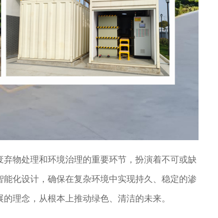
废弃物处理和环境治理的重要环节，扮演着不可或缺
智能化设计，确保在复杂环境中实现持久、稳定的渗
展的理念，从根本上推动绿色、清洁的未来。