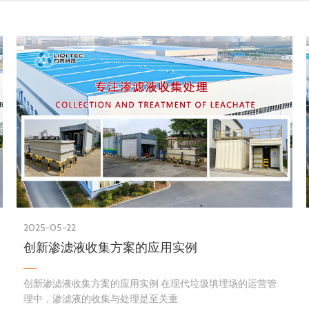
2025-05-22
创新渗滤液收集方案的应用实例
创新渗滤液收集方案的应用实例 在现代垃圾填埋场的运营管
理中，渗滤液的收集与处理是至关重