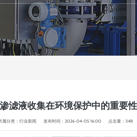
渗滤液收集在环境保护中的重要
所属分类：
行业新闻
发布时间：2026-04-05 16:00
点击量：
348