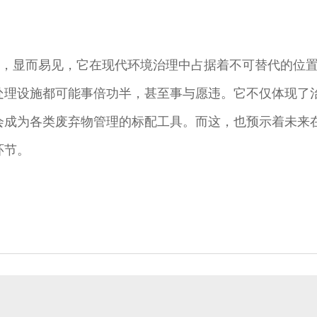
测，显而易见，它在现代环境治理中占据着不可替代的位
处理设施都可能事倍功半，甚至事与愿违。它不仅体现了
会成为各类废弃物管理的标配工具。而这，也预示着未来
环节。