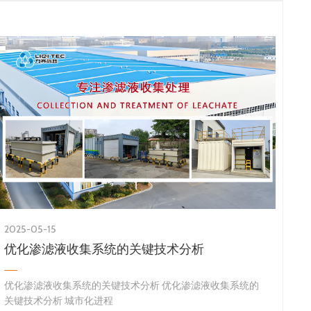
2025-05-15
优化渗滤液收集系统的关键技术分析
优化渗滤液收集系统的关键技术分析 优化渗滤液收集系统的
关键技术分析 城市化进程