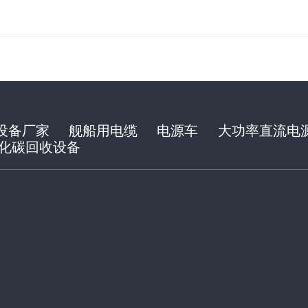
设备厂家
舰船用电缆
电源车
大功率直流电
化碳回收设备