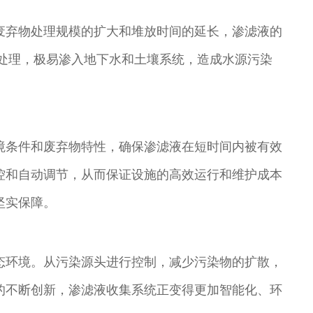
废弃物处理规模的扩大和堆放时间的延长，渗滤液的
善处理，极易渗入地下水和土壤系统，造成水源污染
境条件和废弃物特性，确保渗滤液在短时间内被有效
控和自动调节，从而保证设施的高效运行和维护成本
坚实保障。
态环境。从污染源头进行控制，减少污染物的扩散，
的不断创新，渗滤液收集系统正变得更加智能化、环