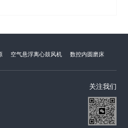
源
空气悬浮离心鼓风机
数控内圆磨床
关注我们