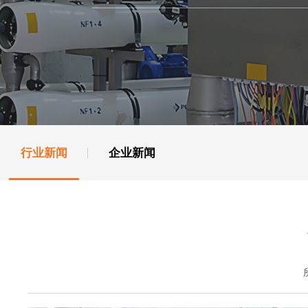
行业新闻
企业新闻