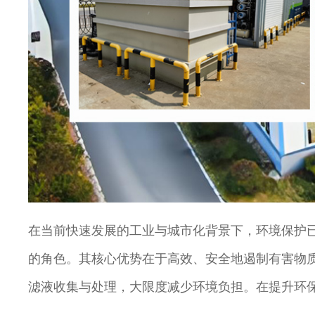
在当前快速发展的工业与城市化背景下，环境保护
的角色。其核心优势在于高效、安全地遏制有害物
滤液收集与处理，大限度减少环境负担。在提升环