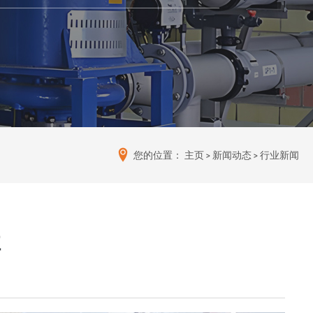
您的位置：
主页
>
新闻动态
>
行业新闻
性