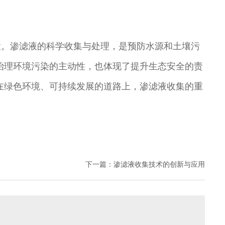
置。渗滤液的科学收集与处理，是预防水源和土壤污
治理环境污染的主动性，也体现了提升生态安全的责
在绿色环境、可持续发展的道路上，渗滤液收集的重
下一篇：
渗滤液收集技术的创新与应用