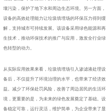
壤污染，保护了地下水和周边生态环境。另一方面，
设备的高效处理能力让垃圾填埋场的环保压力得到缓
解，支持城市可持续发展。该设备采用绿色能源和再
生技术，推动环保技术的推广与应用，激发全行业绿
色转型的动力。
从实际应用效果来看，垃圾填埋场引入渗滤液处理设
备后，不仅提升了环境治理的水平，也带来了经济效
益。减少了环保处罚风险，改善了周边居民的生活环
境，更重要的是，为未来的绿色发展奠定了基础。设
备稳定可靠，运行灵活，维护简单，为企业带来了显