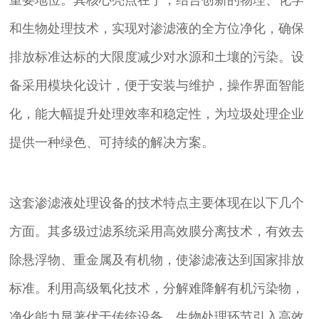
和生物处理技术，实现对渗滤液的全方位净化，确保
排放标准达标的大限度减少对水源和土壤的污染。设
备采用模块化设计，便于安装与维护，操作界面智能
化，能大幅提升处理效率和稳定性，为垃圾处理企业
提供一种绿色、可持续的解决方案。
这套渗滤液处理设备的技术特点主要体现在以下几个
方面。其多级过滤系统采用高效膜分离技术，有效去
除悬浮物、重金属及有机物，使渗滤液达到国家排放
标准。利用高级氧化技术，分解难降解有机污染物，
净化能力显著优于传统设备。生物处理环节引入高效