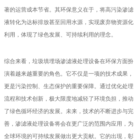
著的运营成本节省。其环保意义在于，将高污染渗滤
液转化为达标排放甚至回用水源，实现废弃物资源化
利用，体现了绿色发展、可持续利用的理念。
综合来看，垃圾填埋场渗滤液处理设备在环保方面扮
演着越来越重要的角色。它不仅是一项的技术成果，
更是污染控制、生态保护的重要保障。通过优化处理
流程和技术创新，极大限度地减轻了环境负担，推动
了绿色循环经济的发展。未来，技术的不断进步与完
善，渗滤液处理设备将会在更广泛的范围内应用，为
全球环境的可持续发展做出更大贡献。它的出现，彰