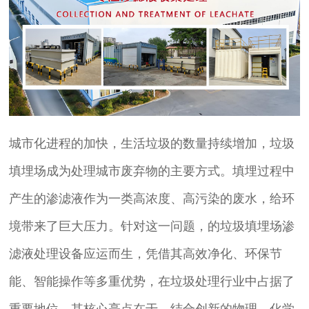
城市化进程的加快，生活垃圾的数量持续增加，垃圾
填埋场成为处理城市废弃物的主要方式。填埋过程中
产生的渗滤液作为一类高浓度、高污染的废水，给环
境带来了巨大压力。针对这一问题，的垃圾填埋场渗
滤液处理设备应运而生，凭借其高效净化、环保节
能、智能操作等多重优势，在垃圾处理行业中占据了
重要地位。其核心亮点在于，结合创新的物理、化学