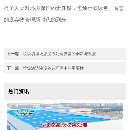
显了人类对环境保护的责任感，也预示着绿色、智慧
的废弃物管理新时代的到来。
上一篇：
垃圾填埋场渗滤液处理设备的创新与发展
下一篇：
垃圾渗透液设备在环保中的重要性
热门资讯