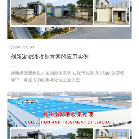
2025-05-22
创新渗滤液收集方案的应用实例
创新渗滤液收集方案的应用实例 在现代垃圾填埋场的运营管
理中，渗滤液的收集与处理是至关重