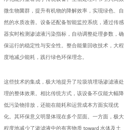
微生物菌群，提升有机物的降解效率，实现绿色、自
然的水质改善。设备还配备智能监控系统，通过传感
器实时检测渗滤液污染指标，自动调整处理参数，确
保运行的稳定性与安全性。整合能量回收技术，大程
度地减少能耗，践行绿色环保理念。
这些技术的集成，极大地提升了垃圾填埋场渗滤液处
理的整体效果。相比传统方式，该设备不仅能大幅降
低污染物排放，还能在能耗和运营成本方面实现优
化。其环保意义明显体现在多个层面。一方面，极大
程度地减少了渗滤液中的有害物质 toward 水体及土