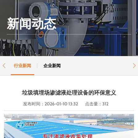
新闻动态
行业新闻
企业新闻


垃圾填埋场渗滤液处理设备的环保意义
发布时间：2026-01-10 13:32
点击量：
312