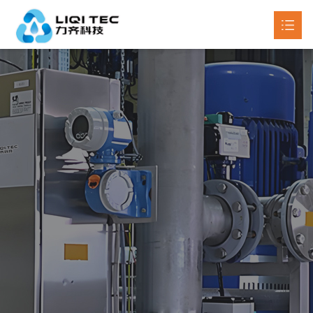
首页
关于我们
产品中心

新闻动态

工程案例
联系我们