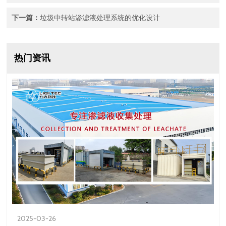
下一篇：
垃圾中转站渗滤液处理系统的优化设计
热门资讯
2025-03-26