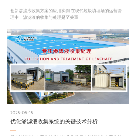
创新渗滤液收集方案的应用实例 在现代垃圾填埋场的运营管
理中，渗滤液的收集与处理是至关重
2025-05-15
优化渗滤液收集系统的关键技术分析