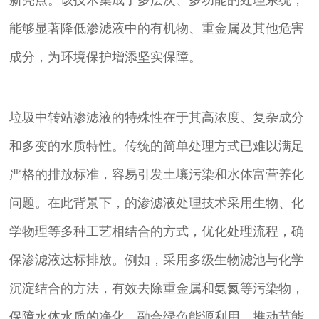
能够显著降低渗滤液中的有机物、重金属及其他危害
成分，为环境保护增添坚实保障。
垃圾中转站渗滤液的特殊性在于其高浓度、复杂成分
和多变的水质特性。传统的简单处理方式已难以满足
严格的排放标准，容易引发土壤污染和水体富营养化
问题。在此背景下，的渗滤液处理技术采用生物、化
学物理等多种工艺相结合的方式，优化处理流程，确
保渗滤液达标排放。例如，采用多级生物滤池与化学
沉淀结合的方法，有效去除重金属和氨氮等污染物，
保障水体水质的净化。融合绿色能源利用，推动节能