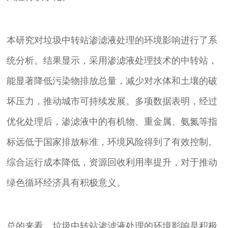
本研究对垃圾中转站渗滤液处理的环境影响进行了系
统分析。结果显示，采用渗滤液处理技术的中转站，
能显著降低污染物排放总量，减少对水体和土壤的破
坏压力，推动城市可持续发展。多项数据表明，经过
优化处理后，渗滤液中的有机物、重金属、氨氮等指
标远低于国家排放标准，环境风险得到了有效控制。
综合运行成本降低，资源回收利用率提升，对于推动
绿色循环经济具有积极意义。
总的来看，垃圾中转站渗滤液处理的环境影响是积极