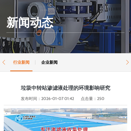
新闻动态
行业新闻
企业新闻


垃圾中转站渗滤液处理的环境影响研究
发布时间：2026-01-07 01:42
点击量：
250