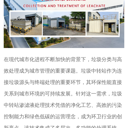
在现代城市化进程不断加快的背景下，垃圾分类与高
效处理成为城市管理的重要课题。垃圾中转站作为连
接垃圾源头与终端处理的重要环节，其环保性能直接
关系到城市环境的可持续发展。针对这一需求，垃圾
中转站渗滤液处理技术凭借的净化工艺、高效的污染
控制能力和绿色低碳的运营理念，成为环卫行业的创
新亮点。该技术集成了多层次、多功能的处理系统，