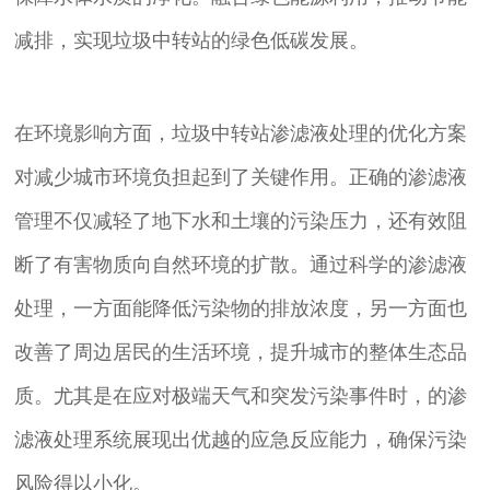
减排，实现垃圾中转站的绿色低碳发展。
在环境影响方面，垃圾中转站渗滤液处理的优化方案
对减少城市环境负担起到了关键作用。正确的渗滤液
管理不仅减轻了地下水和土壤的污染压力，还有效阻
断了有害物质向自然环境的扩散。通过科学的渗滤液
处理，一方面能降低污染物的排放浓度，另一方面也
改善了周边居民的生活环境，提升城市的整体生态品
质。尤其是在应对极端天气和突发污染事件时，的渗
滤液处理系统展现出优越的应急反应能力，确保污染
风险得以小化。