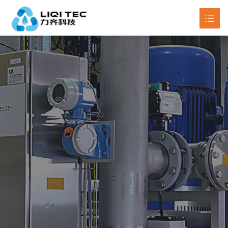
首页
关于我们
产品中心

新闻动态

工程案例
联系我们