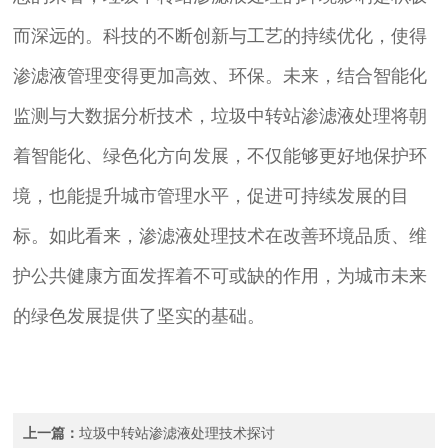
而深远的。科技的不断创新与工艺的持续优化，使得
渗滤液管理变得更加高效、环保。未来，结合智能化
监测与大数据分析技术，垃圾中转站渗滤液处理将朝
着智能化、绿色化方向发展，不仅能够更好地保护环
境，也能提升城市管理水平，促进可持续发展的目
标。如此看来，渗滤液处理技术在改善环境品质、维
护公共健康方面发挥着不可或缺的作用，为城市未来
的绿色发展提供了坚实的基础。
上一篇：
垃圾中转站渗滤液处理技术探讨