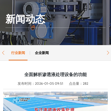
新闻动态
行业新闻
企业新闻


全面解析渗透液处理设备的功能
发布时间：2026-01-05 09:51
点击量：
282