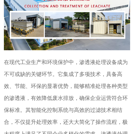
在现代工业生产和环境保护中，渗透液处理设备成为
不可或缺的关键环节。它集成了多项技术，具备高
效、节能、环保的显著优势，能够精准处理各种类型
的渗透液，有效降低废水排放，确保企业运营符合环
保标准。其智能化控制系统与高效的过滤技术相结
合，不仅提升处理效率，还大大简化了操作流程，极
大程度上满足了不同企业多样化的需求。渗透液处理