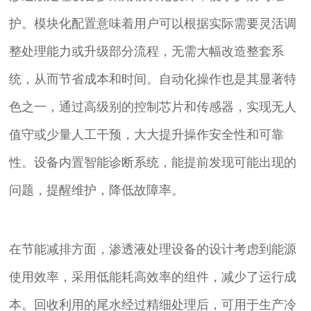
护。模块化配置意味着用户可以根据实际需要灵活调
整处理能力或升级部分流程，无需大幅改造整套系
统，从而节省成本和时间。自动化操作也是其显著特
色之一，通过高级别的控制芯片和传感器，实现无人
值守或少量人工干预，大大提升操作安全性和可靠
性。设备内置智能诊断系统，能提前发现可能出现的
问题，提醒维护，降低故障率。
在节能减排方面，渗透液处理设备的设计考虑到能源
使用效率，采用低能耗高效率的组件，减少了运行成
本。回收利用的尾水经过精细处理后，可用于生产冷