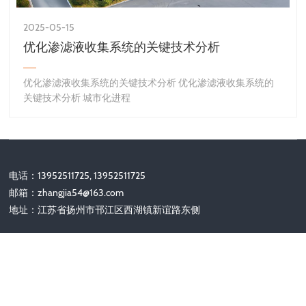
2025-05-15
优化渗滤液收集系统的关键技术分析
优化渗滤液收集系统的关键技术分析 优化渗滤液收集系统的
关键技术分析 城市化进程
电话：13952511725, 13952511725
邮箱：
zhangjia54@163.com
地址：江苏省扬州市邗江区西湖镇新谊路东侧
关注我们