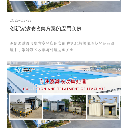
2025-05-22
创新渗滤液收集方案的应用实例
创新渗滤液收集方案的应用实例 在现代垃圾填埋场的运营管
理中，渗滤液的收集与处理是至关重