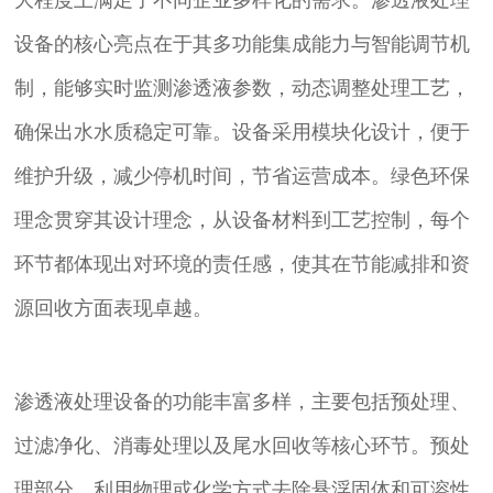
设备的核心亮点在于其多功能集成能力与智能调节机
制，能够实时监测渗透液参数，动态调整处理工艺，
确保出水水质稳定可靠。设备采用模块化设计，便于
维护升级，减少停机时间，节省运营成本。绿色环保
理念贯穿其设计理念，从设备材料到工艺控制，每个
环节都体现出对环境的责任感，使其在节能减排和资
源回收方面表现卓越。
渗透液处理设备的功能丰富多样，主要包括预处理、
过滤净化、消毒处理以及尾水回收等核心环节。预处
理部分，利用物理或化学方式去除悬浮固体和可溶性