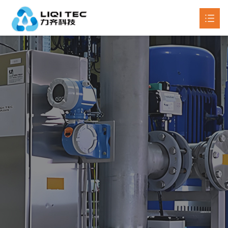
首页
关于我们
产品中心

新闻动态

工程案例
联系我们