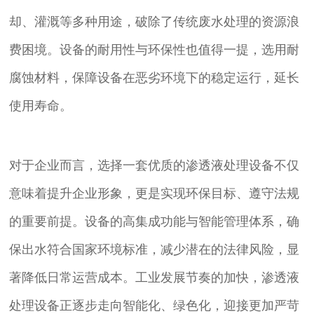
却、灌溉等多种用途，破除了传统废水处理的资源浪
费困境。设备的耐用性与环保性也值得一提，选用耐
腐蚀材料，保障设备在恶劣环境下的稳定运行，延长
使用寿命。
对于企业而言，选择一套优质的渗透液处理设备不仅
意味着提升企业形象，更是实现环保目标、遵守法规
的重要前提。设备的高集成功能与智能管理体系，确
保出水符合国家环境标准，减少潜在的法律风险，显
著降低日常运营成本。工业发展节奏的加快，渗透液
处理设备正逐步走向智能化、绿色化，迎接更加严苛