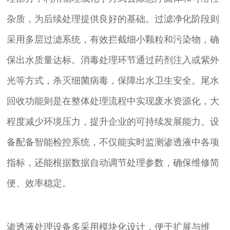
杂质，为后续处理提供良好的基础。过滤净化阶段则
采用多层过滤系统，有效拦截细小颗粒和污染物，确
保出水质量达标。消毒处理环节通过药剂注入或紫外
光等方式，杀灭细菌病毒，保障出水卫生安全。尾水
回收功能则是在整体处理流程中实现废水资源化，大
程度减少环境压力，提升企业的可持续发展能力。设
备配备智能检控系统，不仅能实时监测渗透液中各项
指标，还能根据数据自动调节处理参数，确保维修简
便、效率稳定。
渗透液处理设备多采用模块化设计，便于扩展与维