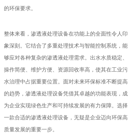
的环保要求。
整体来看，渗透液处理设备在功能上的全面性令人印
象深刻。它结合了多重处理技术与智能控制系统，能
够应对各种复杂的渗透液处理需求。出水水质稳定、
操作简便、维护方便、资源回收率高，使其在工业污
水治理中占据重要位置。面对未来环保标准不断提高
的趋势，渗透液处理设备凭借其卓越的功能表现，成
为企业实现绿色生产和可持续发展的有力保障。选择
一款合适的渗透液处理设备，无疑是企业迈向环保高
质量发展的重要一步。