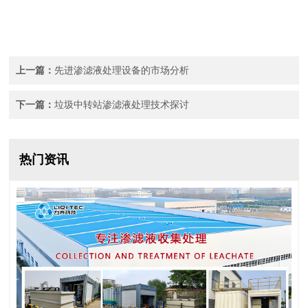
上一篇：
先进渗滤液处理设备的市场分析
下一篇：
垃圾中转站渗滤液处理技术探讨
热门资讯