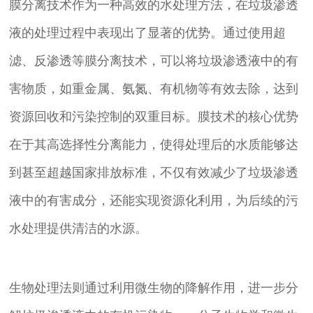
膜分离技术作为一种高效的水处理方法，在垃圾渗透
液的处理过程中表现出了显著的优势。通过使用超
滤、反渗透等膜分离技术，可以将垃圾渗透液中的有
害物质，如重金属、氨氮、有机物等有效去除，达到
资源回收和污染控制的双重目标。膜技术的核心优势
在于其高选择性分离能力，使得处理后的水质能够达
到甚至超越国家排放标准，不仅有效减少了垃圾渗透
液中的有害成分，还能实现资源化利用，为后续的污
水处理提供清洁的水源。
生物处理法则通过利用微生物的降解作用，进一步分