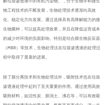
解垃圾渗透液中的有机污染物。，分子生物学和微生
物工程技术的不断发展，生物处理技术逐渐向高效
化、稳定化方向发展。通过选择具有高降解能力的微
生物菌种，可以提高处理效果，并且在降低运营成本
的减少对环境的负面影响。特别是结合膜生物反应器
（MBR）等技术，生物处理法在垃圾渗透液的处理过
程中取得了显著的进展。
除了膜分离技术和生物处理法外，吸附技术也在垃圾
渗透液处理中起到了至关重要的作用。通过使用高效
吸附材料，如活性炭、膨润土、沸石等，可以有效吸