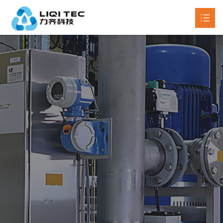
首页
关于我们
产品中心

新闻动态

工程案例
联系我们