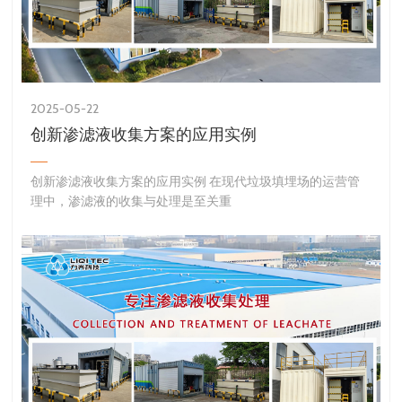
2025-05-22
创新渗滤液收集方案的应用实例
创新渗滤液收集方案的应用实例 在现代垃圾填埋场的运营管
理中，渗滤液的收集与处理是至关重