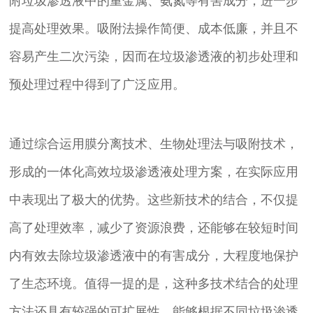
附垃圾渗透液中的重金属、氨氮等有害成分，进一步
提高处理效果。吸附法操作简便、成本低廉，并且不
容易产生二次污染，因而在垃圾渗透液的初步处理和
预处理过程中得到了广泛应用。
通过综合运用膜分离技术、生物处理法与吸附技术，
形成的一体化高效垃圾渗透液处理方案，在实际应用
中表现出了极大的优势。这些新技术的结合，不仅提
高了处理效率，减少了资源浪费，还能够在较短时间
内有效去除垃圾渗透液中的有害成分，大程度地保护
了生态环境。值得一提的是，这种多技术结合的处理
方法还具有较强的可扩展性，能够根据不同垃圾渗透