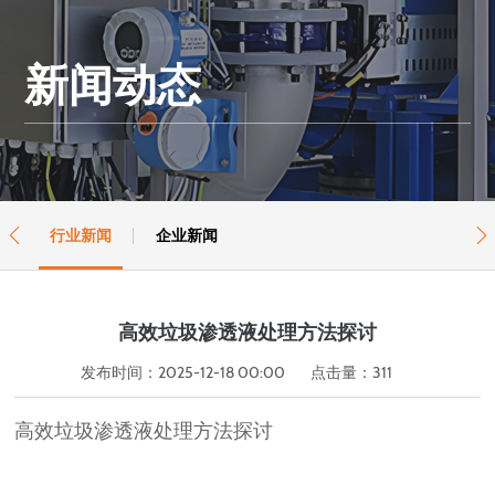
新闻动态
行业新闻
企业新闻


高效垃圾渗透液处理方法探讨
发布时间：2025-12-18 00:00
点击量：
311
高效垃圾渗透液处理方法探讨