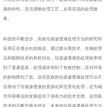
液的特性，灵活调整处理工艺，从而实现的处理效
果。
科技的不断进步，高效垃圾渗透液处理方法的研究和
应用正在逐步向前推进。通过膜分离技术、生物处理
法和吸附技术的有机结合，垃圾渗透液的处理效率得
到了显著提高，处理成本得到了有效控制，且对环境
的影响降到了低。这些高效的垃圾渗透液处理方法不
仅推动了垃圾渗透液的资源化和无害化处理，还为城
市环保事业的发展提供了强有力的技术支撑。这些新
技术的不断完善与优化，未来的垃圾渗透液处理方法