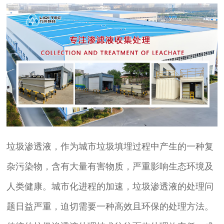
垃圾渗透液，作为城市垃圾填埋过程中产生的一种复
杂污染物，含有大量有害物质，严重影响生态环境及
人类健康。城市化进程的加速，垃圾渗透液的处理问
题日益严重，迫切需要一种高效且环保的处理方法。