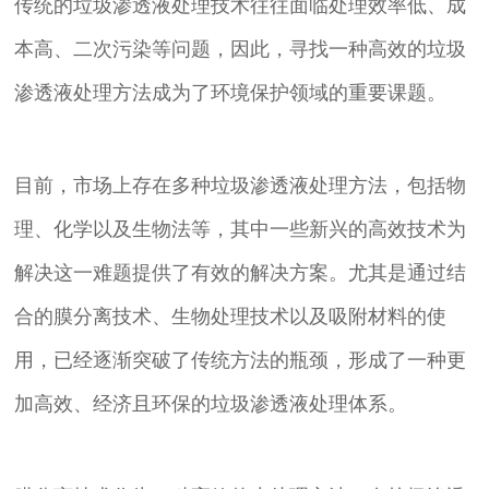
传统的垃圾渗透液处理技术往往面临处理效率低、成
本高、二次污染等问题，因此，寻找一种高效的垃圾
渗透液处理方法成为了环境保护领域的重要课题。
目前，市场上存在多种垃圾渗透液处理方法，包括物
理、化学以及生物法等，其中一些新兴的高效技术为
解决这一难题提供了有效的解决方案。尤其是通过结
合的膜分离技术、生物处理技术以及吸附材料的使
用，已经逐渐突破了传统方法的瓶颈，形成了一种更
加高效、经济且环保的垃圾渗透液处理体系。