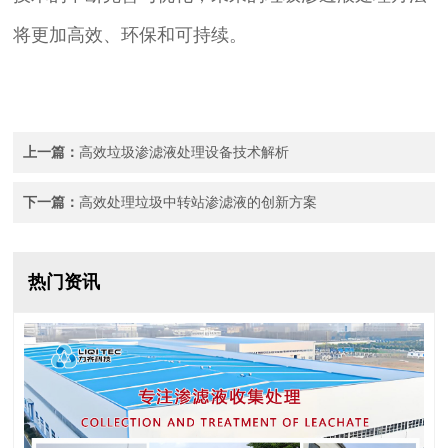
将更加高效、环保和可持续。
上一篇：
高效垃圾渗滤液处理设备技术解析
下一篇：
高效处理垃圾中转站渗滤液的创新方案
热门资讯