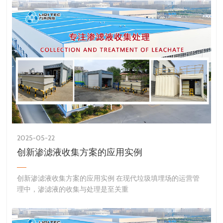
2025-05-22
创新渗滤液收集方案的应用实例
创新渗滤液收集方案的应用实例 在现代垃圾填埋场的运营管
理中，渗滤液的收集与处理是至关重