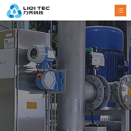
首页
关于我们
产品中心

新闻动态

工程案例
联系我们