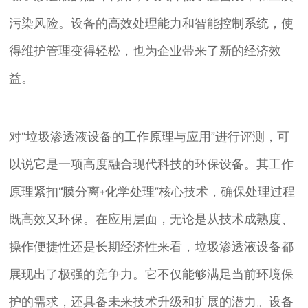
污染风险。设备的高效处理能力和智能控制系统，使
得维护管理变得轻松，也为企业带来了新的经济效
益。
对“垃圾渗透液设备的工作原理与应用”进行评测，可
以说它是一项高度融合现代科技的环保设备。其工作
原理紧扣“膜分离+化学处理”核心技术，确保处理过程
既高效又环保。在应用层面，无论是从技术成熟度、
操作便捷性还是长期经济性来看，垃圾渗透液设备都
展现出了极强的竞争力。它不仅能够满足当前环境保
护的需求，还具备未来技术升级和扩展的潜力。设备