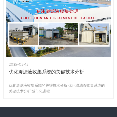
2025-05-15
优化渗滤液收集系统的关键技术分析
优化渗滤液收集系统的关键技术分析 优化渗滤液收集系统的
关键技术分析 城市化进程