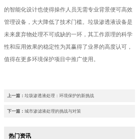
的智能化设计也使得操作人员无需专业背景便可高效
管理设备，大大降低了技术门槛。垃圾渗透液设备是
未来废弃物处理不可或缺的一环，其工作原理的科学
性和应用效果的稳定性为其赢得了业界的高度认可，
值得在更多环境保护项目中推广使用。
上一篇：
垃圾渗透液处理：环境保护的新挑战
下一篇：
城市渗滤液处理的挑战与对策
热门资讯