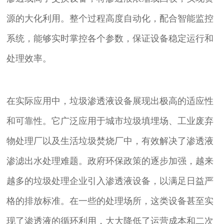
源的大化利用。整个过程高度自动化，配合智能监控
系统，能够实时掌控各个参数，保证设备稳定运行和
处理效率。
在实际应用中，垃圾渗透液设备展现出极高的适应性
和可靠性。它广泛应用于城市垃圾填埋场、工业废弃
物处理厂以及生活垃圾焚烧厂中，有效解决了渗透液
渗滤出水处理难题。政府环保政策的逐步加强，越来
越多的垃圾处理企业引入渗透液设备，以满足日益严
格的排放标准。在一些的处理场所，这类设备甚至实
现了渗透液的循环利用，大大降低了运营成本和二次