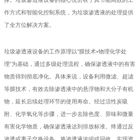
作方式和智能化控制系统，为垃圾渗透液的处理提供
了全方位解决方案。
垃圾渗透液设备的工作原理以“膜技术+物理化学处
理”为基础，通过多级处理流程，确保渗透液中的有害
物质得到彻底净化。具体来说，设备利用微滤、超滤
等膜技术，有效去除渗透液中的悬浮物和大分子有机
物，延长后续处理环节的使用寿命。经过活性炭吸
附、化学氧化等步骤，进一步去除色度、异味和微量
有害化学物质，确保渗透液达到排放标准。终通过反
渗透或离子交换设备，将渗透液浓缩或回收，实现资