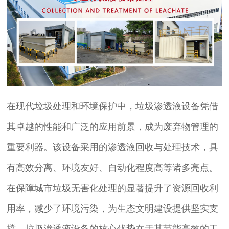
在现代垃圾处理和环境保护中，垃圾渗透液设备凭借
其卓越的性能和广泛的应用前景，成为废弃物管理的
重要利器。该设备采用的渗透液回收与处理技术，具
有高效分离、环境友好、自动化程度高等诸多亮点。
在保障城市垃圾无害化处理的显著提升了资源回收利
用率，减少了环境污染，为生态文明建设提供坚实支
撑。垃圾渗透液设备的核心优势在于其节能高效的工