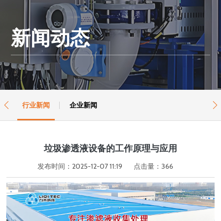
新闻动态
行业新闻
企业新闻


垃圾渗透液设备的工作原理与应用
发布时间：2025-12-07 11:19
点击量：
366