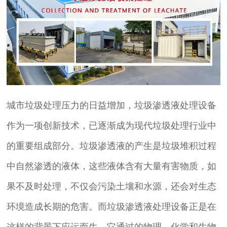
城市垃圾处理压力的日益增加，垃圾渗透液处理设备
作为一项创新技术，已逐渐成为现代垃圾处理行业中
的重要组成部分。垃圾渗透液的产生是垃圾堆积过程
中自然渗透的液体，这些液体含有大量有害物质，如
果不及时处理，不仅会污染土壤和水源，还会对生态
环境造成长期的危害。而垃圾渗透液处理设备正是在
这样的背景下应运而生，它通过的物理、化学和生物