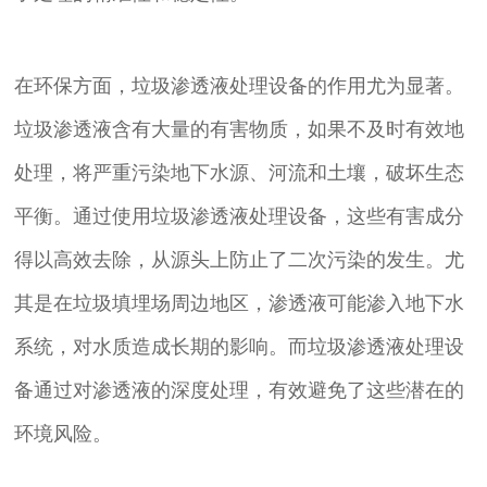
在环保方面，垃圾渗透液处理设备的作用尤为显著。
垃圾渗透液含有大量的有害物质，如果不及时有效地
处理，将严重污染地下水源、河流和土壤，破坏生态
平衡。通过使用垃圾渗透液处理设备，这些有害成分
得以高效去除，从源头上防止了二次污染的发生。尤
其是在垃圾填埋场周边地区，渗透液可能渗入地下水
系统，对水质造成长期的影响。而垃圾渗透液处理设
备通过对渗透液的深度处理，有效避免了这些潜在的
环境风险。