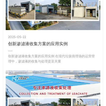
2025-05-22
创新渗滤液收集方案的应用实例
创新渗滤液收集方案的应用实例 在现代垃圾填埋场的运营管
理中，渗滤液的收集与处理是至关重