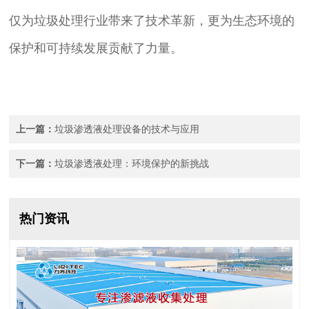
仅为垃圾处理行业带来了技术革新，更为生态环境的
保护和可持续发展贡献了力量。
上一篇：
垃圾渗透液处理设备的技术与应用
下一篇：
垃圾渗透液处理：环境保护的新挑战
热门资讯