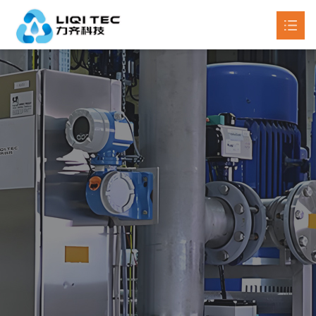
首页
关于我们
产品中心

新闻动态

工程案例
联系我们