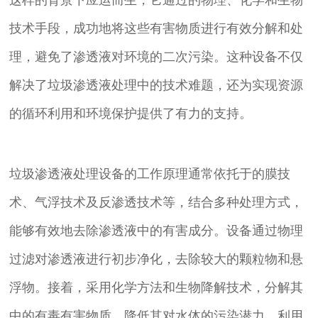
技术手段，成功地将这些有害物质进行有效分解和处
理，避免了渗透液对环境的二次污染。这种设备不仅
解决了垃圾渗透液处理中的技术难题，还为实现资源
的循环利用和环境保护提供了有力的支持。
垃圾渗透液处理设备的工作原理通常依托于的膜技
术、气浮技术及反渗透技术等，结合多种处理方式，
能够有效地去除渗透液中的有害成分。设备通过物理
过滤对渗透液进行初步净化，去除较大的颗粒物和悬
浮物。接着，采用化学方法和生物降解技术，分解其
中的有毒有害物质，降低其对水体的污染潜力。利用