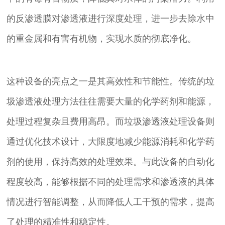
的反渗透膜对渗透液进行深度处理，进一步去除水中
的重金属和有害有机物，实现水质的彻底净化。
这种设备的亮点之一是其高效性和节能性。传统的垃
圾渗透液处理方法往往需要大量的化学药剂和能源，
处理过程复杂且费用高昂。而垃圾渗透液处理设备则
通过优化技术设计，大限度地减少能源消耗和化学药
剂的使用，保持高效的处理效果。与此设备的自动化
程度较高，能够根据不同的处理需求和渗透液的具体
情况进行智能调整，从而降低人工干预的需求，提高
了处理的精准性和稳定性。