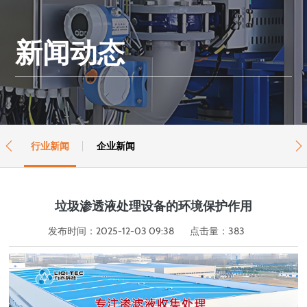
新闻动态
行业新闻
企业新闻


垃圾渗透液处理设备的环境保护作用
发布时间：2025-12-03 09:38
点击量：
383