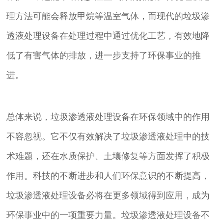
理方法可能会释放甲烷等温室气体，而现代的垃圾渗
透液处理设备在处理过程中通过优化工艺，有效地降
低了有害气体的排放，进一步支持了环保事业的推
进。
总体来说，垃圾渗透液处理设备在环保领域中的作用
不容忽视。它不仅有效解决了垃圾渗透液处理中的技
术难题，还在水质保护、土壤修复等方面发挥了积极
作用。科技的不断进步和人们环保意识的不断提高，
垃圾渗透液处理设备必将在更多领域得到应用，成为
环保事业中的一项重要力量。垃圾渗透液处理设备不