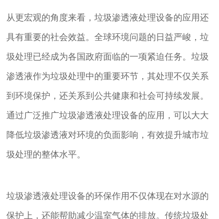
从更宏观的角度来看，垃圾渗透液处理设备的应用还
具有重要的社会效益。全球环境问题的日益严峻，垃
圾处理已经成为各国政府面临的一项紧迫任务。垃圾
渗透液作为垃圾处理中的重要环节，其处理不仅关系
到环境保护，还关系到公共健康和社会可持续发展。
通过广泛推广垃圾渗透液处理设备的应用，可以大大
降低垃圾渗透液对环境的负面影响，有效提升城市垃
圾处理的整体水平。
垃圾渗透液处理设备的环保作用不仅体现在对水源的
保护上，还能帮助减少温室气体的排放。传统垃圾处