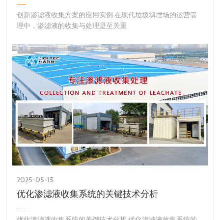
创新渗滤液收集方案的应用实例 在现代垃圾填埋场的运营管
理中，渗滤液的收集与处理是至关重
2025-05-15
优化渗滤液收集系统的关键技术分析
优化渗滤液收集系统的关键技术分析 优化渗滤液收集系统的