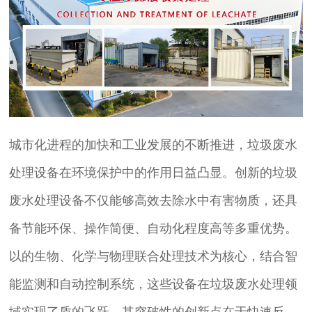
城市化进程的加快和工业发展的不断推进，垃圾废水
处理设备在环境保护中的作用日益凸显。创新的垃圾
废水处理设备不仅能够高效去除水中有害物质，还具
备节能环保、操作简便、自动化程度高等多重优势。
以的生物、化学与物理联合处理技术为核心，结合智
能监测和自动控制系统，这些设备在垃圾废水处理领
域实现了质的飞跃。其突破性的创新点在于快速反