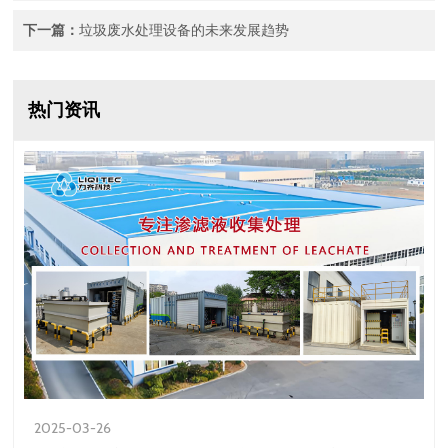
下一篇：
垃圾废水处理设备的未来发展趋势
热门资讯
2025-03-26