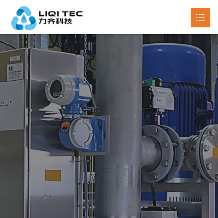
首页
关于我们
产品中心

新闻动态

工程案例
联系我们