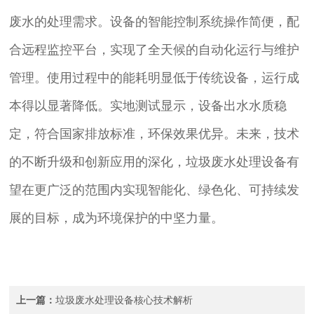
废水的处理需求。设备的智能控制系统操作简便，配
合远程监控平台，实现了全天候的自动化运行与维护
管理。使用过程中的能耗明显低于传统设备，运行成
本得以显著降低。实地测试显示，设备出水水质稳
定，符合国家排放标准，环保效果优异。未来，技术
的不断升级和创新应用的深化，垃圾废水处理设备有
望在更广泛的范围内实现智能化、绿色化、可持续发
展的目标，成为环境保护的中坚力量。
上一篇：
垃圾废水处理设备核心技术解析