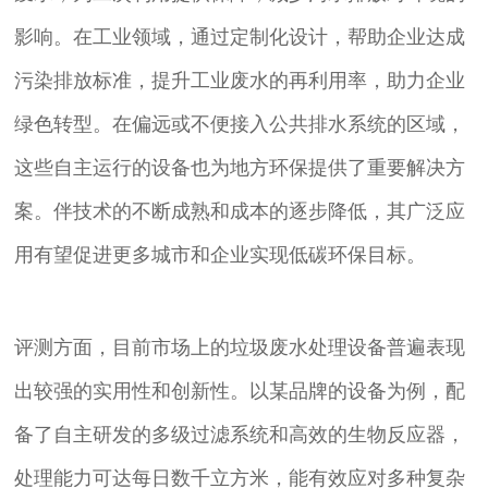
影响。在工业领域，通过定制化设计，帮助企业达成
污染排放标准，提升工业废水的再利用率，助力企业
绿色转型。在偏远或不便接入公共排水系统的区域，
这些自主运行的设备也为地方环保提供了重要解决方
案。伴技术的不断成熟和成本的逐步降低，其广泛应
用有望促进更多城市和企业实现低碳环保目标。
评测方面，目前市场上的垃圾废水处理设备普遍表现
出较强的实用性和创新性。以某品牌的设备为例，配
备了自主研发的多级过滤系统和高效的生物反应器，
处理能力可达每日数千立方米，能有效应对多种复杂