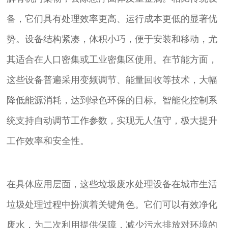
备，它们具有处理效率更高、运行成本更低的显著优
势。设备结构紧凑，体积小巧，便于安装和移动，尤
其适合在人口密集或工业密集区使用。在节能方面，
这些设备普遍采用变频调节、能量回收等技术，大幅
降低能源消耗，达到绿色环保的目标。智能化控制系
统支持自动调节工作参数，实现无人值守，极大提升
工作效率和安全性。
在具体应用层面，这些垃圾废水处理设备在城市生活
垃圾处理过程中扮演着关键角色。它们可以有效净化
废水，为二次利用提供保障，减少污水排放对环境的