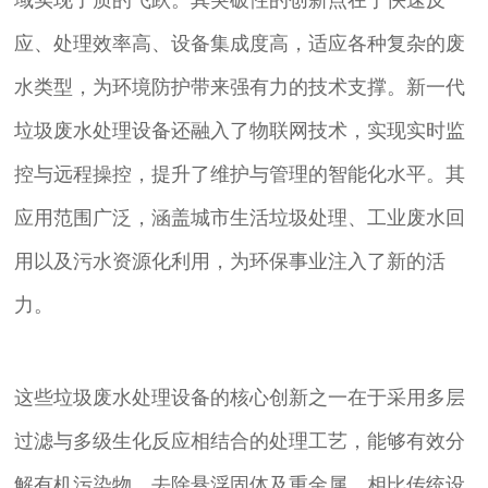
应、处理效率高、设备集成度高，适应各种复杂的废
水类型，为环境防护带来强有力的技术支撑。新一代
垃圾废水处理设备还融入了物联网技术，实现实时监
控与远程操控，提升了维护与管理的智能化水平。其
应用范围广泛，涵盖城市生活垃圾处理、工业废水回
用以及污水资源化利用，为环保事业注入了新的活
力。
这些垃圾废水处理设备的核心创新之一在于采用多层
过滤与多级生化反应相结合的处理工艺，能够有效分
解有机污染物，去除悬浮固体及重金属。相比传统设