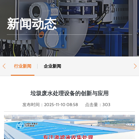
新闻动态
行业新闻
企业新闻


垃圾废水处理设备的创新与应用
发布时间：2025-11-10 08:58
点击量：
303